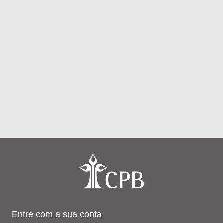
Entre com a sua conta